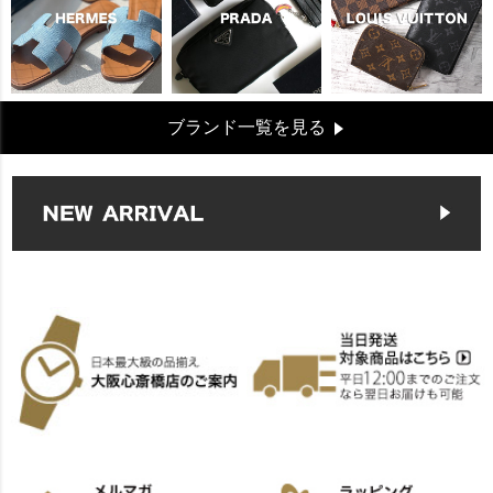
ブランド一覧を見る