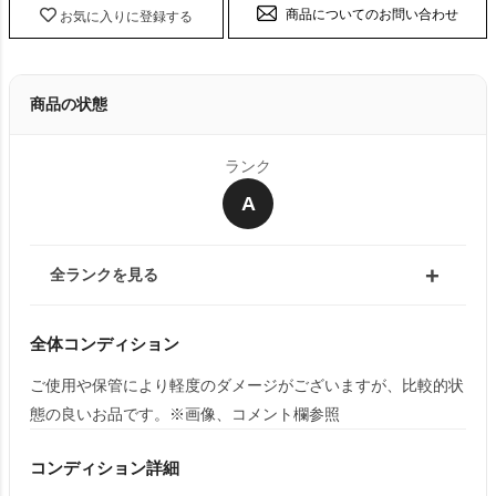
商品についてのお問い合わせ
お気に入りに登録する
商品の状態
ランク
A
全ランクを見る
全体コンディション
ご使用や保管により軽度のダメージがございますが、比較的状
態の良いお品です。※画像、コメント欄参照
コンディション詳細