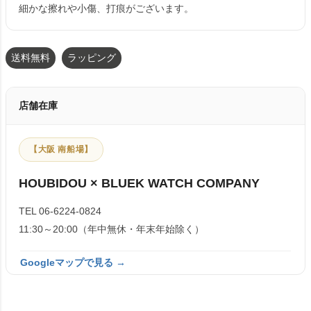
細かな擦れや小傷、打痕がございます。
送料無料
ラッピング
店舗在庫
【大阪 南船場】
HOUBIDOU × BLUEK WATCH COMPANY
TEL 06-6224-0824
11:30～20:00（年中無休・年末年始除く）
Googleマップで見る →