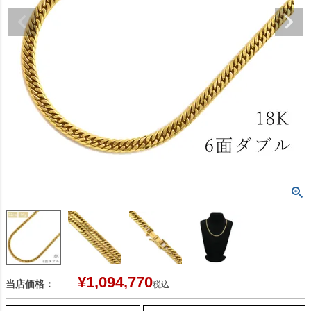
¥
1,094,770
当店価格：
税込