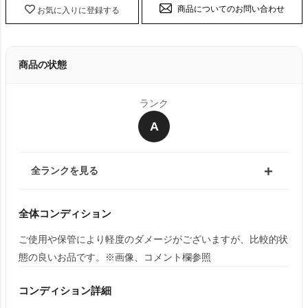
商品についてのお問い合わせ
お気に入りに登録する
商品の状態
ランク
A
全ランクを見る
全体コンディション
ご使用や保管により軽度のダメージがございますが、比較的状
態の良いお品です。※画像、コメント欄参照
コンディション詳細