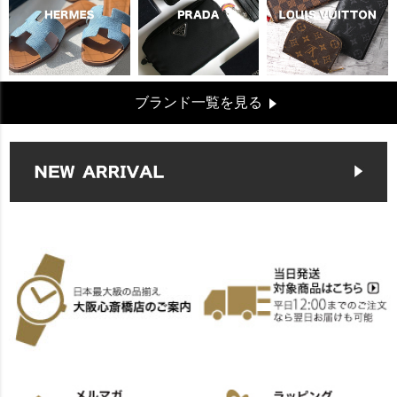
ブランド一覧を見る