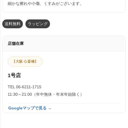
細かな擦れや小傷、くすみがございます。
送料無料
ラッピング
店舗在庫
【大阪 心斎橋】
1号店
TEL 06-6211-1715
11:30～21:00（年中無休・年末年始除く）
Googleマップで見る →