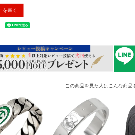
ーを書く
この商品を見た人はこんな商品