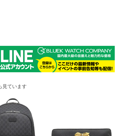
も見ています