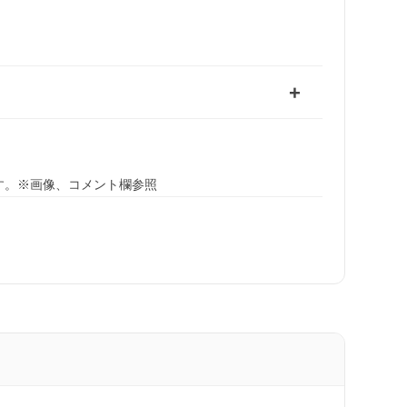
す。※画像、コメント欄参照