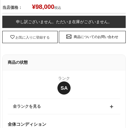
¥
98,000
当店価格：
税込
申し訳ございません。ただいま在庫がございません。
商品についてのお問い合わせ
お気に入りに登録する
商品の状態
ランク
SA
全ランクを見る
全体コンディション