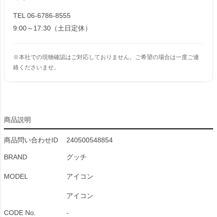
TEL 06-6786-8555
9:00～17:30（土日定休）
※本社での現物確認はご対応しておりません。ご希望の場合は一度ご連
絡くださいませ。
商品説明
商品問い合わせID
240500548854
BRAND
グッチ
MODEL
アイコン
アイコン
CODE No.
-