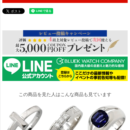
89091
この商品を見た人はこんな商品も見ています