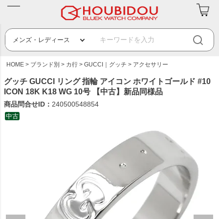
HOME
ブランド別
カ行
GUCCI｜グッチ
アクセサリー
グッチ GUCCI リング 指輪 アイコン ホワイトゴールド #10
ICON 18K K18 WG 10号 【中古】新品同様品
商品問合せID：
240500548854
中古