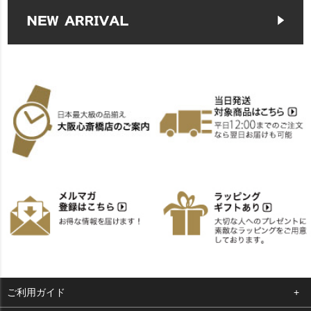
ご利用ガイド