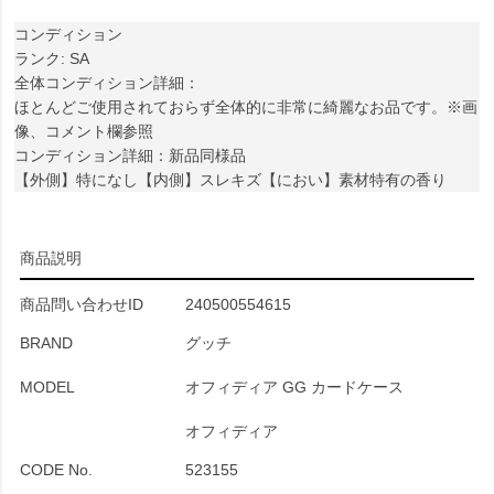
コンディション
ランク: SA
全体コンディション詳細：
ほとんどご使用されておらず全体的に非常に綺麗なお品です。※画
像、コメント欄参照
コンディション詳細：新品同様品
【外側】特になし【内側】スレキズ【におい】素材特有の香り
商品説明
商品問い合わせID
240500554615
BRAND
グッチ
MODEL
オフィディア GG カードケース
オフィディア
CODE No.
523155