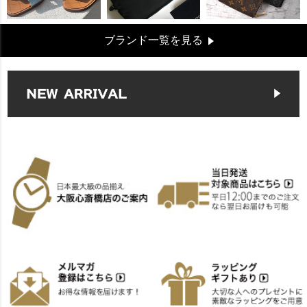
ブランド一覧を見る