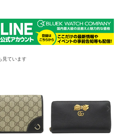
も見ています