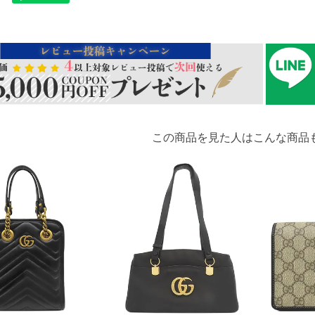
この商品を見た人はこんな商品