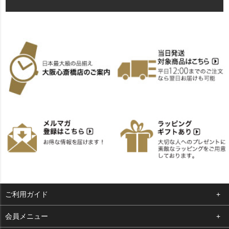
ご利用ガイド
よくある質問
会員メニュー