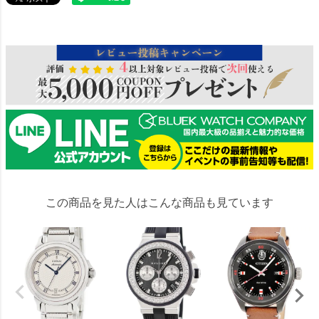
114036
この商品を見た人はこんな商品も見ています