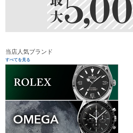
当店人気ブランド
すべてを見る