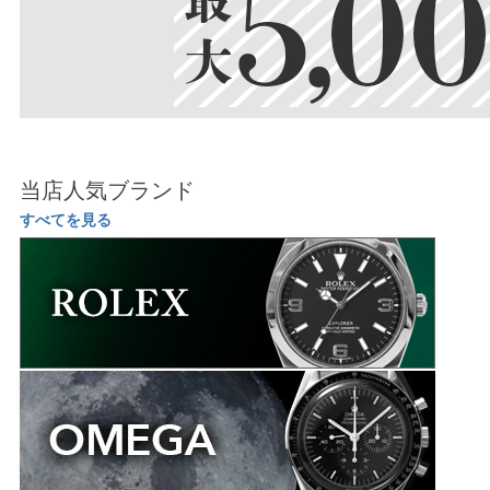
当店人気ブランド
すべてを見る