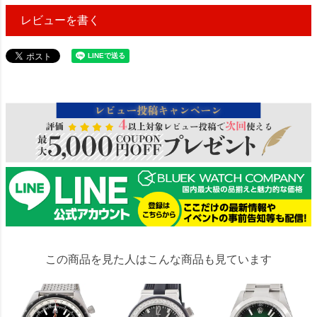
レビューを書く
165709
この商品を見た人はこんな商品も見ています