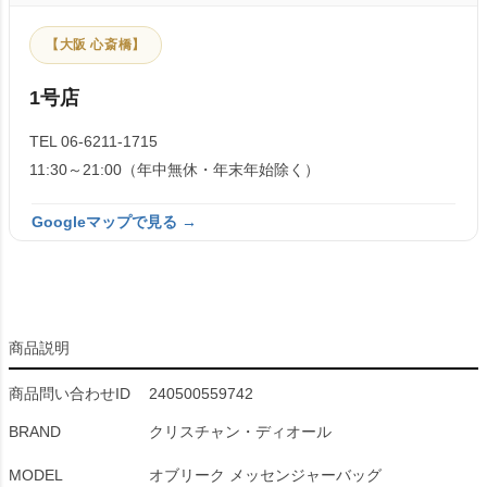
【大阪 心斎橋】
1号店
TEL 06-6211-1715
11:30～21:00（年中無休・年末年始除く）
Googleマップで見る →
商品説明
商品問い合わせID
240500559742
BRAND
クリスチャン・ディオール
MODEL
オブリーク メッセンジャーバッグ