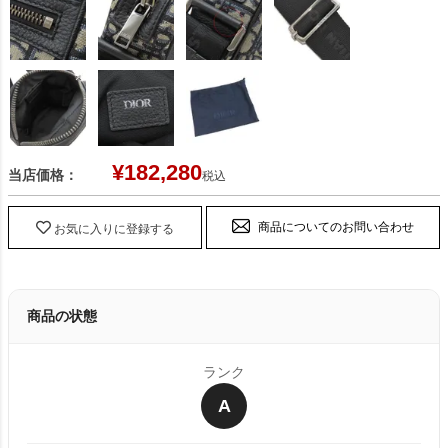
¥
182,280
当店価格：
税込
商品についてのお問い合わせ
お気に入りに登録する
商品の状態
ランク
A