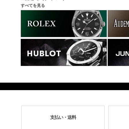
すべてを見る
1626800
支払い・送料