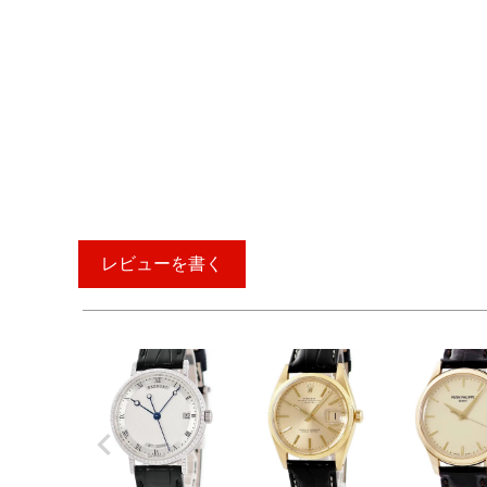
レビューを書く