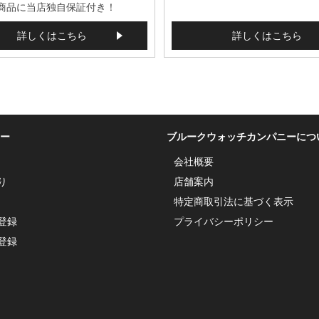
商品に当店独自保証付き！
詳しくはこちら
詳しくはこちら
ー
ブルークウォッチカンパニーにつ
会社概要
り
店舗案内
特定商取引法に基づく表示
登録
プライバシーポリシー
登録