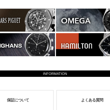
INFORMATION
保証について
よくある質問