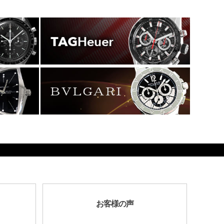
お客様の声