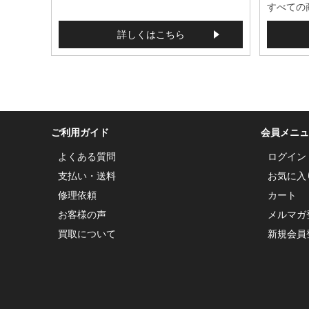
すべての
詳しくはこちら
ご利用ガイド
会員メニュ
よくある質問
ログイン
支払い・送料
お気に入
修理依頼
カート
お客様の声
メルマガ
買取について
新規会員