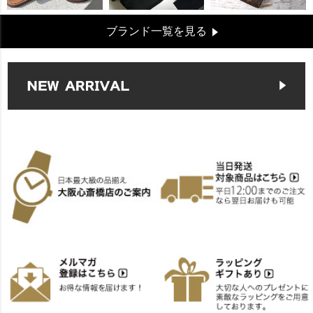
ブランド一覧を見る