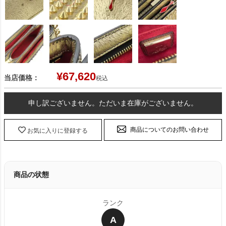
¥
67,620
当店価格：
税込
申し訳ございません。ただいま在庫がございません。
商品についてのお問い合わせ
お気に入りに登録する
商品の状態
ランク
A