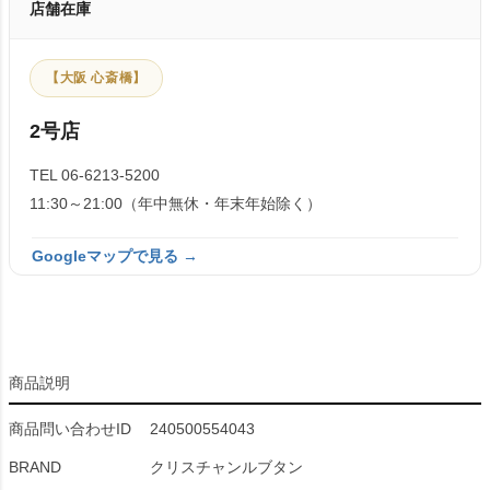
店舗在庫
【大阪 心斎橋】
2号店
TEL 06-6213-5200
11:30～21:00（年中無休・年末年始除く）
Googleマップで見る →
商品説明
商品問い合わせID
240500554043
BRAND
クリスチャンルブタン