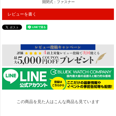
開閉式：ファスナー
レビューを書く
10691
この商品を見た人はこんな商品も見ています