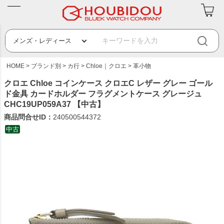
HOME
ブランド別
カ行
Chloe｜クロエ
革小物
クロエ Chloe コインケース クロエC レザー グレー ゴール
ド金具 カードホルダー フラグメントケース グレージュ
CHC19UP059A37 【中古】
商品問合せID：
240500544372
中古