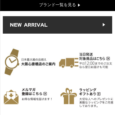
ブランド一覧を見る