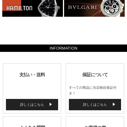
38514
INFORMATION
支払い・送料
保証について
すべての商品に当店独自保証付
き！
詳しくはこちら
詳しくはこちら