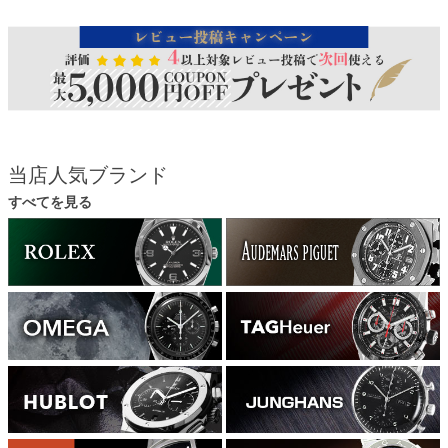
当店人気ブランド
すべてを見る