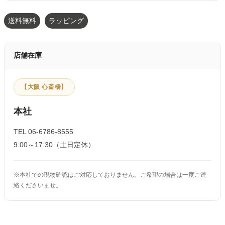
送料無料
ラッピング
店舗在庫
【大阪 心斎橋】
本社
TEL 06-6786-8555
9:00～17:30（土日定休）
※本社での現物確認はご対応しておりません。ご希望の場合は一度ご連
絡くださいませ。