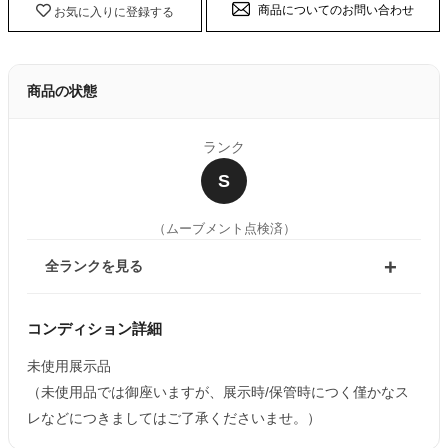
商品についてのお問い合わせ
お気に入りに登録する
商品の状態
ランク
S
（ムーブメント点検済）
全ランクを見る
コンディション詳細
未使用展示品
（未使用品では御座いますが、展示時/保管時につく僅かなス
レなどにつきましてはご了承くださいませ。）