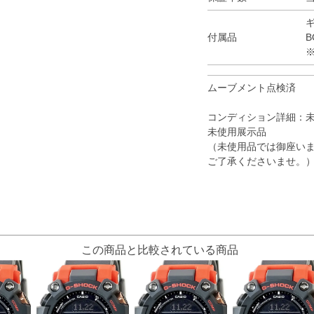
付属品
B
ムーブメント点検済
コンディション詳細：
未使用展示品
（未使用品では御座いま
ご了承くださいませ。
この商品と比較されている商品