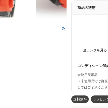
商品の状態
全ランクを見る
コンディション詳
未使用展示品
（未使用品では御座
してはご了承くださ
送料無料
ラッピン