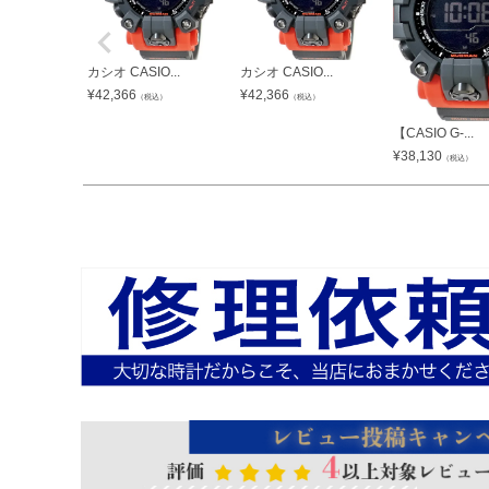
カシオ CASIO...
カシオ CASIO...
¥
42,366
¥
42,366
（税込）
（税込）
【CASIO G-...
¥
38,130
（税込）