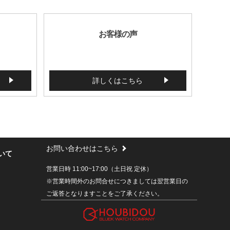
お客様の声
詳しくはこちら
お問い合わせはこちら
いて
営業日時 11:00~17:00（土日祝 定休）
※営業時間外のお問合せにつきましては翌営業日の
ご返答となりますことをご了承ください。