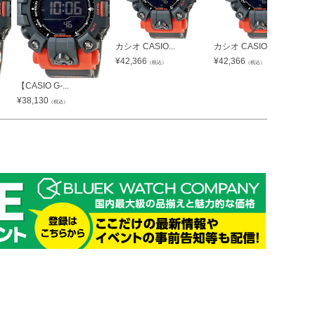
カシオ CASIO...
カシオ CASIO...
¥
42,366
¥
42,366
（税込）
（税込）
【CASIO G-...
¥
38,130
（税込）