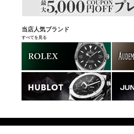
当店人気ブランド
すべてを見る
38514