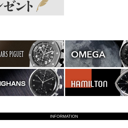
INFORMATION