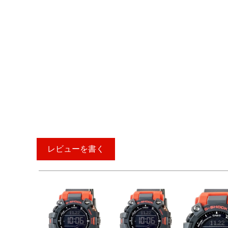
レビューを書く