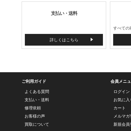
支払い・送料
すべての
詳しくはこちら
ご利用ガイド
会員メニュ
よくある質問
ログイン
支払い・送料
お気に入
修理依頼
カート
お客様の声
メルマガ
買取について
新規会員