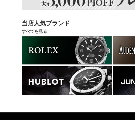
当店人気ブランド
すべてを見る
14700