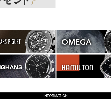
INFORMATION