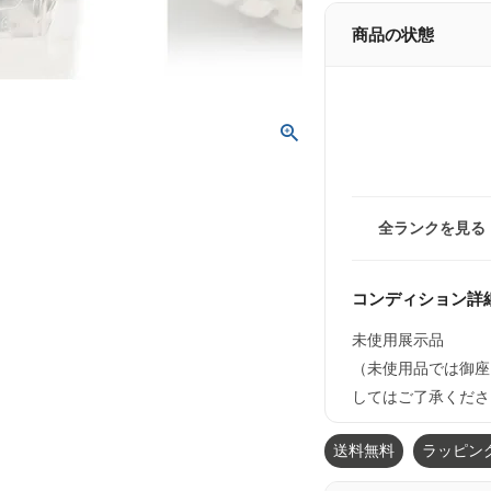
商品の状態
全ランクを見る
コンディション詳
未使用展示品
（未使用品では御座
してはご了承くださ
送料無料
ラッピン