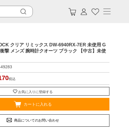
HOCK クリア リミックス DW-6940RX-7ER 未使用 G
耐衝撃 メンズ 腕時計クオーツ ブラック 【中古】未使
449283
170
税込
お気に入りに登録する
カートに入れる
商品についてのお問い合わせ