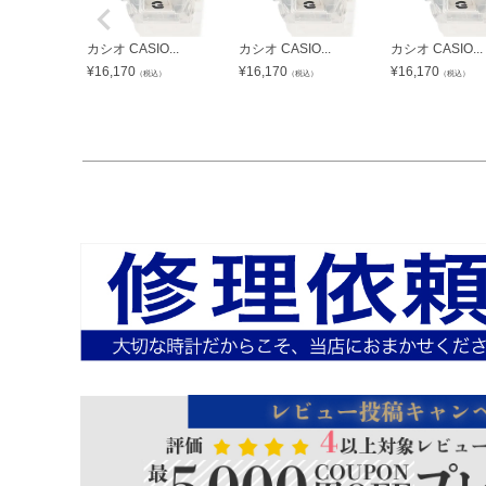
カシオ CASIO...
カシオ CASIO...
カシオ CASIO...
¥
16,170
¥
16,170
¥
16,170
（税込）
（税込）
（税込）