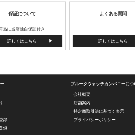
保証について
よくある質問
商品に当店独自保証付き！
詳しくはこちら
詳しくはこちら
ー
ブルークウォッチカンパニーにつ
会社概要
り
店舗案内
特定商取引法に基づく表示
登録
プライバシーポリシー
登録