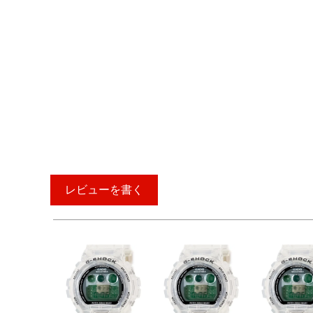
レビューを書く