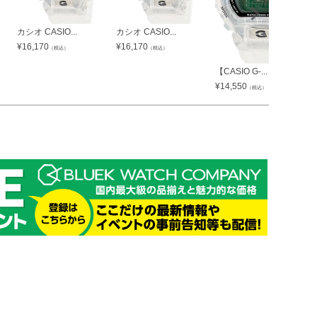
カシオ CASIO...
カシオ CASIO...
¥
16,170
¥
16,170
（税込）
（税込）
【CASIO G-...
¥
14,550
（税込）