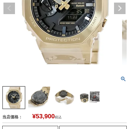
¥
53,900
当店価格：
税込