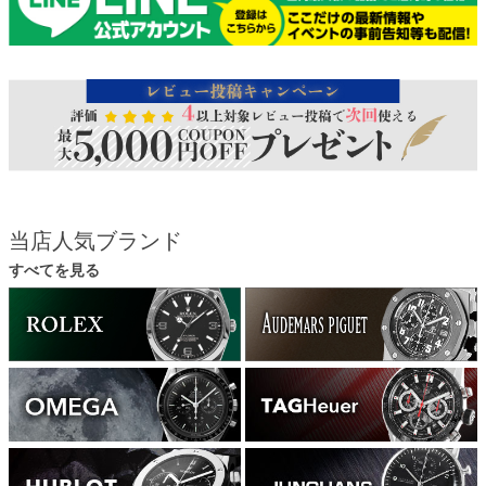
当店人気ブランド
すべてを見る