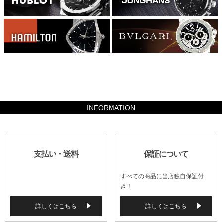
49000
INFORMATION
支払い・送料
保証について
すべての商品に当店独自保証付
き！
詳しくはこちら
詳しくはこちら