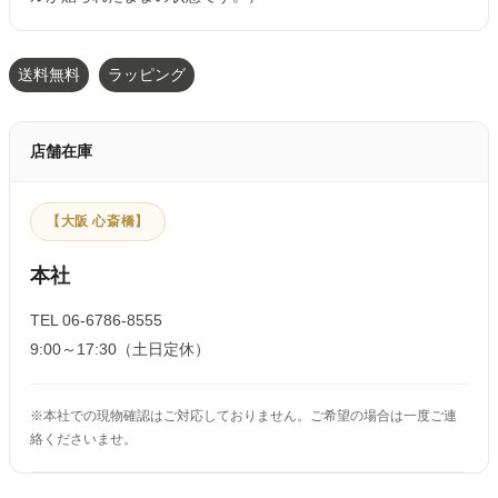
送料無料
ラッピング
店舗在庫
【大阪 心斎橋】
本社
TEL 06-6786-8555
9:00～17:30（土日定休）
※本社での現物確認はご対応しておりません。ご希望の場合は一度ご連
絡くださいませ。