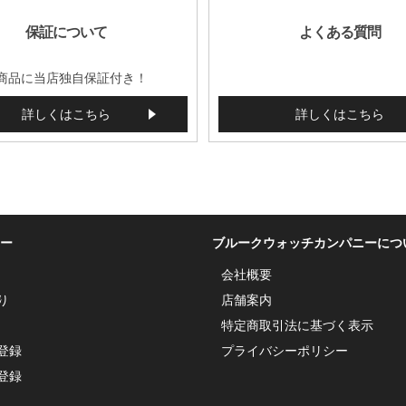
保証について
よくある質問
商品に当店独自保証付き！
詳しくはこちら
詳しくはこちら
ー
ブルークウォッチカンパニーにつ
会社概要
り
店舗案内
特定商取引法に基づく表示
登録
プライバシーポリシー
登録