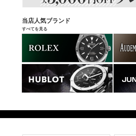
当店人気ブランド
すべてを見る
49000