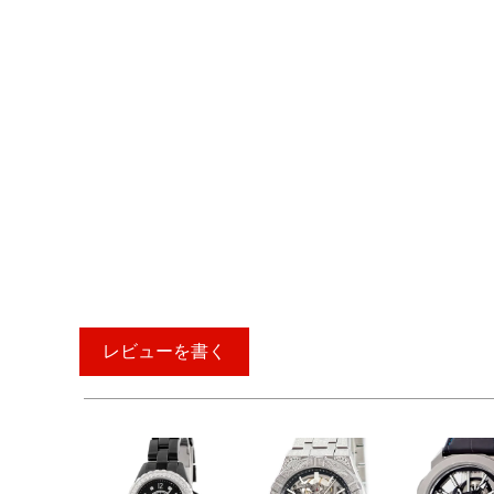
レビューを書く