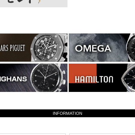
INFORMATION