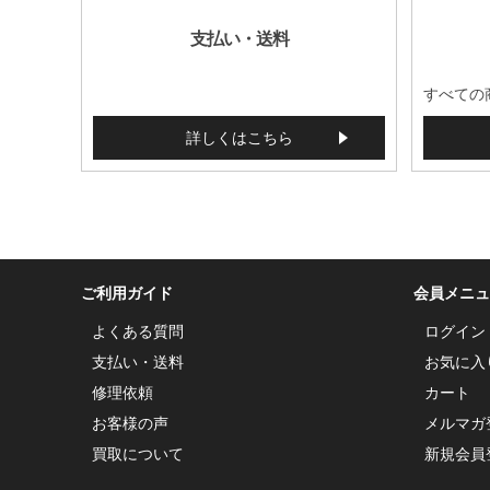
支払い・送料
すべての
詳しくはこちら
ご利用ガイド
会員メニュ
よくある質問
ログイン
支払い・送料
お気に入
修理依頼
カート
お客様の声
メルマガ
買取について
新規会員