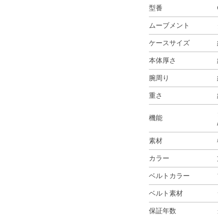
型番
ムーブメント
ケースサイズ
本体厚さ
腕周り
重さ
機能
素材
カラー
ベルトカラー
ベルト素材
保証年数