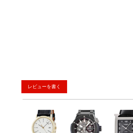
レビューを書く