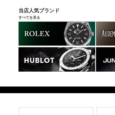
当店人気ブランド
すべてを見る
11760