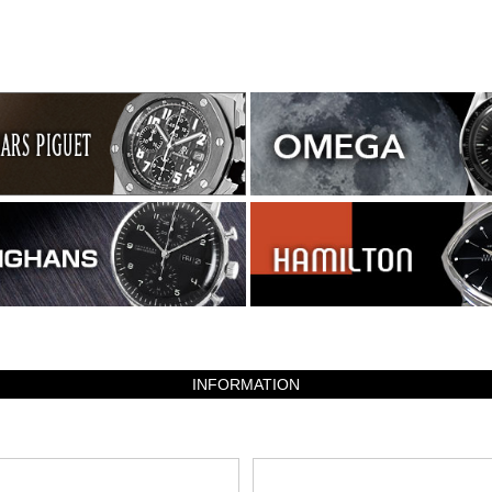
INFORMATION