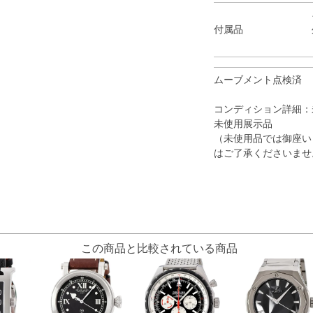
付属品
ムーブメント点検済
コンディション詳細：
未使用展示品
（未使用品では御座い
はご了承くださいませ
この商品と比較されている商品