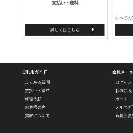
支払い・送料
すべての
詳しくはこちら
ご利用ガイド
会員メニュ
よくある質問
ログイン
支払い・送料
お気に入
修理依頼
カート
お客様の声
メルマガ
買取について
新規会員