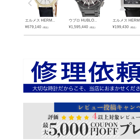
エルメス HERM...
ウブロ HUBLO...
エルメス HERM..
¥
679,140
¥
1,595,440
¥
199,430
（税込）
（税込）
（税込）