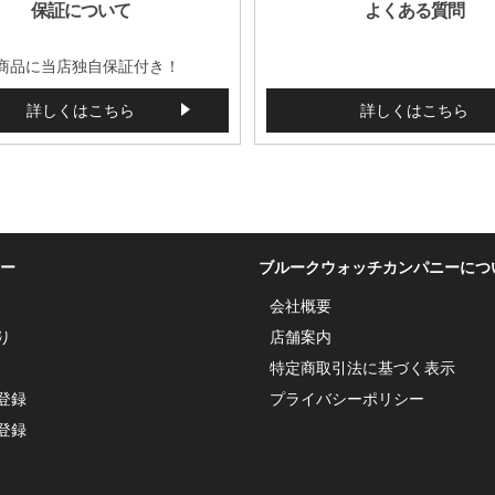
保証について
よくある質問
商品に当店独自保証付き！
詳しくはこちら
詳しくはこちら
ー
ブルークウォッチカンパニーにつ
会社概要
り
店舗案内
特定商取引法に基づく表示
登録
プライバシーポリシー
登録