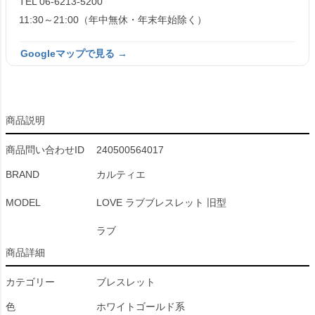
TEL 06-6213-5200
11:30～21:00（年中無休・年末年始除く）
Googleマップで見る →
商品説明
商品問い合わせID
240500564017
BRAND
カルティエ
MODEL
LOVE ラブブレスレット 旧型
ラブ
商品詳細
カテゴリー
ブレスレット
色
ホワイトゴールド系