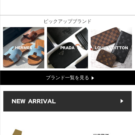
935455
ピックアップブランド
ブランド一覧を見る