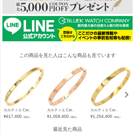
この商品を見た人はこんな商品も見ています
カルティエ Car...
カルティエ Car...
カルティエ Car...
¥
617,400
¥
1,058,400
¥
1,254,400
（税込）
（税込）
（税込）
最近見た商品