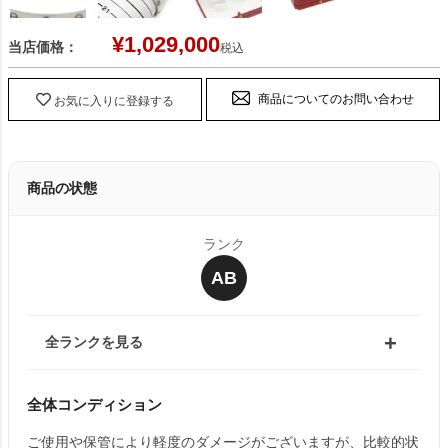
¥
1,029,000
当店価格：
税込
商品についてのお問い合わせ
お気に入りに登録する
商品の状態
ランク
AB
全ランクを見る
全体コンディション
ご使用や保管により軽度のダメージがございますが、比較的状