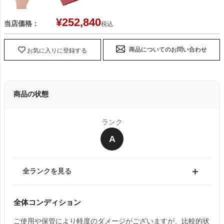
¥
252,840
当店価格：
税込
商品についてのお問い合わせ
お気に入りに登録する
商品の状態
ランク
A
全ランクを見る
全体コンディション
ご使用や保管により軽度のダメージがございますが、比較的状