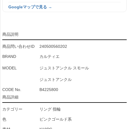
Googleマップで見る →
商品説明
商品問い合わせID
240500560202
BRAND
カルティエ
MODEL
ジュストアンクル スモール
ジュストアンクル
CODE No.
B4225800
商品詳細
カテゴリー
リング 指輪
色
ピンクゴールド系