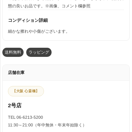
態の良いお品です。※画像、コメント欄参照
コンディション詳細
細かな擦れや小傷がございます。
送料無料
ラッピング
店舗在庫
【大阪 心斎橋】
2号店
TEL 06-6213-5200
11:30～21:00（年中無休・年末年始除く）