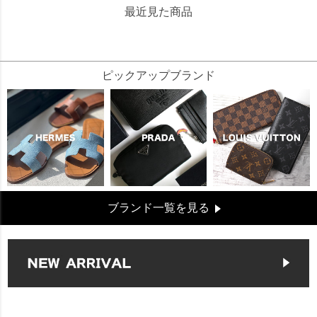
最近見た商品
229855
ピックアップブランド
ブランド一覧を見る