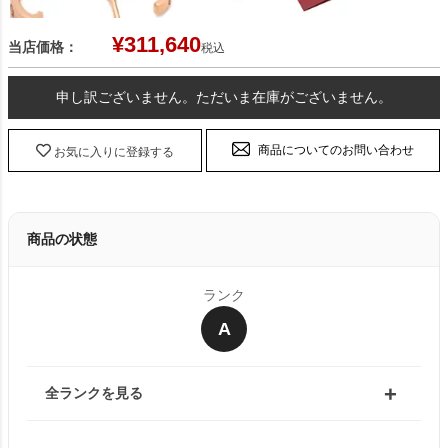
¥
311,640
当店価格：
税込
申し訳ございません。ただいま在庫がございません。
商品についてのお問い合わせ
お気に入りに登録する
商品の状態
ランク
A
全ランクを見る