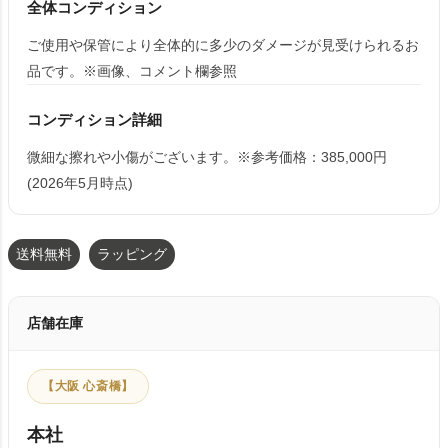
全体コンディション
ご使用や保管により全体的に多少のダメージが見受けられるお
品です。※画像、コメント欄参照
コンディション詳細
微細な擦れや小傷がございます。※参考価格：385,000円
(2026年5月時点)
送料無料
ラッピング
店舗在庫
【大阪 心斎橋】
本社