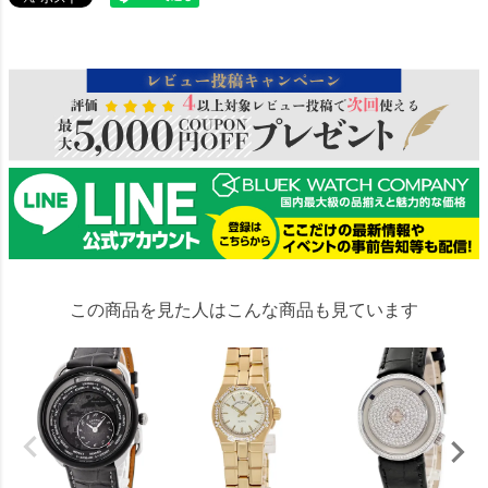
283309
この商品を見た人はこんな商品も見ています