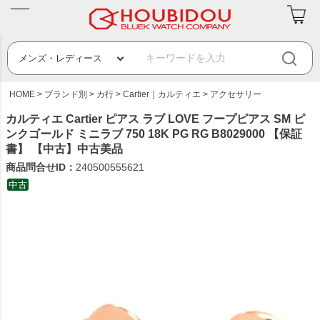
HOME
ブランド別
カ行
Cartier｜カルティエ
アクセサリー
カルティエ Cartier ピアス ラブ LOVE フープピアス SM ピ
ンクゴールド ミニラブ 750 18K PG RG B8029000 【保証
書】 【中古】中古美品
商品問合せID：
240500555621
中古