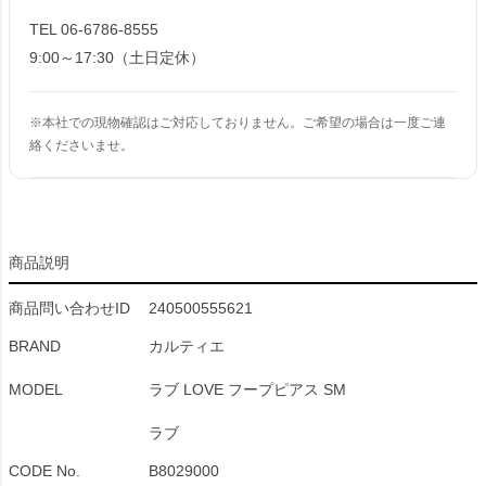
TEL 06-6786-8555
9:00～17:30（土日定休）
※本社での現物確認はご対応しておりません。ご希望の場合は一度ご連
絡くださいませ。
商品説明
商品問い合わせID
240500555621
BRAND
カルティエ
MODEL
ラブ LOVE フープピアス SM
ラブ
CODE No.
B8029000