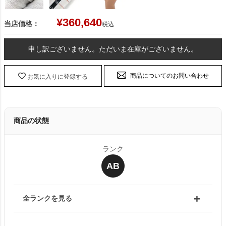
¥
360,640
当店価格：
税込
申し訳ございません。ただいま在庫がございません。
商品についてのお問い合わせ
お気に入りに登録する
商品の状態
ランク
AB
全ランクを見る