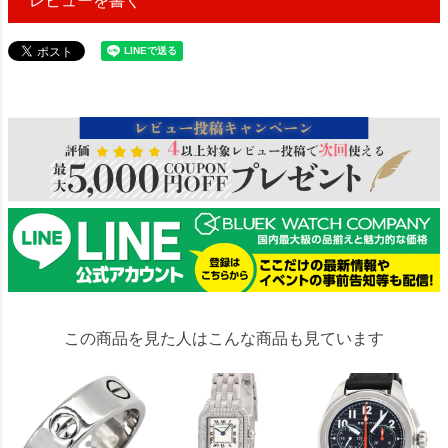
レビューを書く
327855
この商品を見た人はこんな商品も見ています