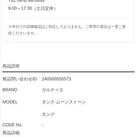
TEL 06-6786-8555
9:00～17:30（土日定休）
※本社での現物確認はご対応しておりません。ご希望の場合は一度ご連
絡くださいませ。
商品説明
商品問い合わせID
240500555573
BRAND
カルティエ
MODEL
タンク ムーンストーン
タンク
CODE No.
-
商品詳細