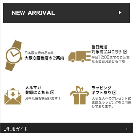
ご利用ガイド