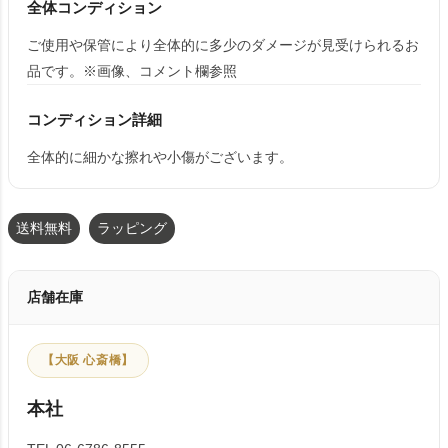
全体コンディション
ご使用や保管により全体的に多少のダメージが見受けられるお
品です。※画像、コメント欄参照
コンディション詳細
全体的に細かな擦れや小傷がございます。
送料無料
ラッピング
店舗在庫
【大阪 心斎橋】
本社