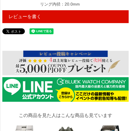
リング内径：20.0mm
レビューを書く
345673
この商品を見た人はこんな商品も見ています