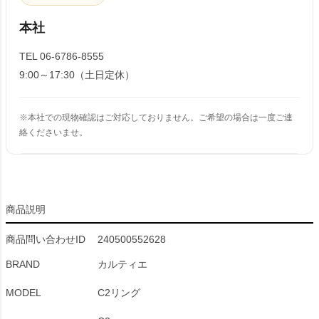
本社
TEL 06-6786-8555
9:00～17:30（土日定休）
※本社での現物確認はご対応しておりません。ご希望の場合は一度ご連
絡くださいませ。
商品説明
商品問い合わせID
240500552628
BRAND
カルティエ
MODEL
C2リング