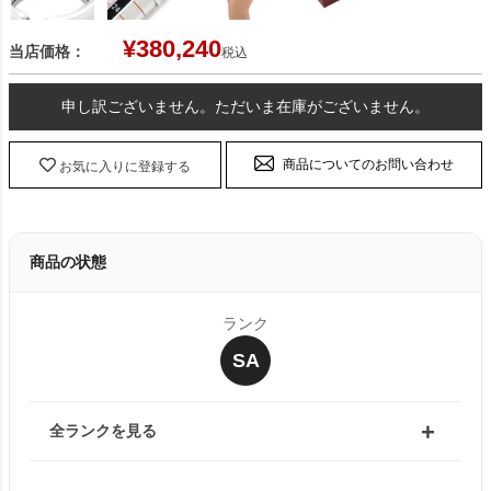
¥
380,240
当店価格：
税込
申し訳ございません。ただいま在庫がございません。
商品についてのお問い合わせ
お気に入りに登録する
商品の状態
ランク
SA
全ランクを見る