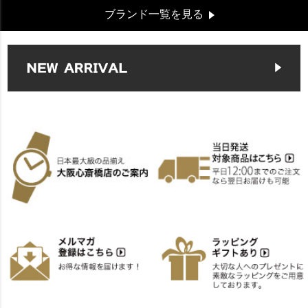
ブランド一覧を見る