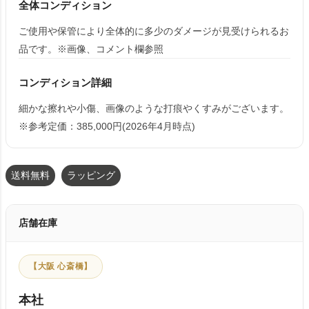
全体コンディション
ご使用や保管により全体的に多少のダメージが見受けられるお
品です。※画像、コメント欄参照
コンディション詳細
細かな擦れや小傷、画像のような打痕やくすみがございます。
※参考定価：385,000円(2026年4月時点)
送料無料
ラッピング
店舗在庫
【大阪 心斎橋】
本社