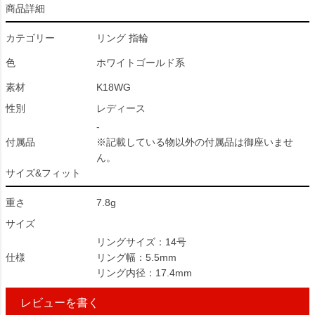
商品詳細
カテゴリー
リング 指輪
色
ホワイトゴールド系
素材
K18WG
性別
レディース
-
付属品
※記載している物以外の付属品は御座いませ
ん。
サイズ&フィット
重さ
7.8g
サイズ
リングサイズ：14号
仕様
リング幅：5.5mm
リング内径：17.4mm
レビューを書く