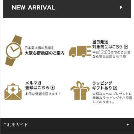
ご利用ガイド