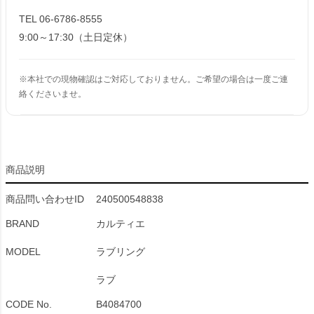
TEL 06-6786-8555
9:00～17:30（土日定休）
※本社での現物確認はご対応しておりません。ご希望の場合は一度ご連
絡くださいませ。
商品説明
商品問い合わせID
240500548838
BRAND
カルティエ
MODEL
ラブリング
ラブ
CODE No.
B4084700