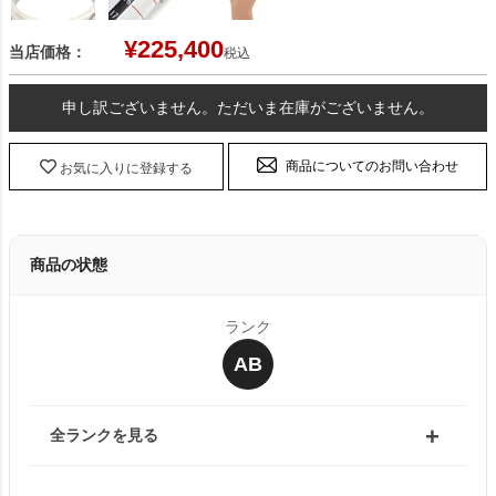
¥
225,400
当店価格：
税込
申し訳ございません。ただいま在庫がございません。
商品についてのお問い合わせ
お気に入りに登録する
商品の状態
ランク
AB
全ランクを見る