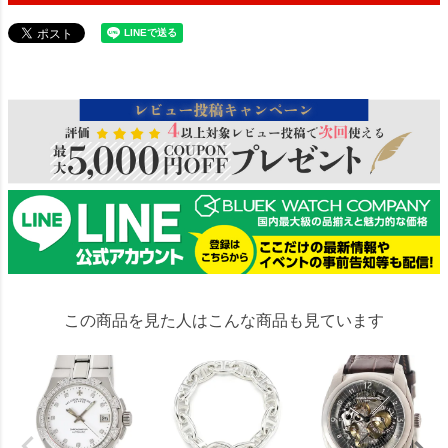
204909
この商品を見た人はこんな商品も見ています