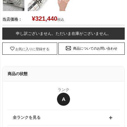
¥
321,440
当店価格：
税込
申し訳ございません。ただいま在庫がございません。
商品についてのお問い合わせ
お気に入りに登録する
商品の状態
ランク
A
全ランクを見る