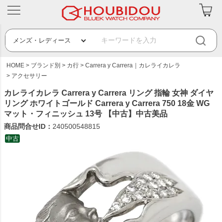
HOME
ブランド別
カ行
Carrera y Carrera｜カレライカレラ
アクセサリー
カレライカレラ Carrera y Carrera リング 指輪 女神 ダイヤ
リング ホワイトゴールド Carrera y Carrera 750 18金 WG
マット・フィニッシュ 13号 【中古】中古美品
商品問合せID：
240500548815
中古