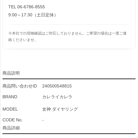
TEL 06-6786-8555
9:00～17:30（土日定休）
※本社での現物確認はご対応しておりません。ご希望の場合は一度ご連
絡くださいませ。
商品説明
商品問い合わせID
240500548815
BRAND
カレライカレラ
MODEL
女神 ダイヤリング
CODE No.
-
商品詳細