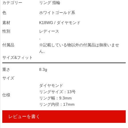
カテゴリー
リング 指輪
色
ホワイトゴールド系
素材
K18WG / ダイヤモンド
性別
レディース
-
付属品
※記載している物以外の付属品は御座いませ
ん。
サイズ&フィット
重さ
8.3g
サイズ
ダイヤモンド
リングサイズ：13号
仕様
リング幅：9.3mm
リング内径：17mm
レビューを書く