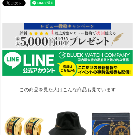
292218
この商品を見た人はこんな商品も見ています