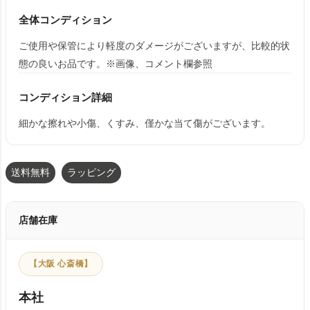
全体コンディション
ご使用や保管により軽度のダメージがございますが、比較的状
態の良いお品です。※画像、コメント欄参照
コンディション詳細
細かな擦れや小傷、くすみ、僅かな当て傷がございます。
送料無料
ラッピング
店舗在庫
【大阪 心斎橋】
本社