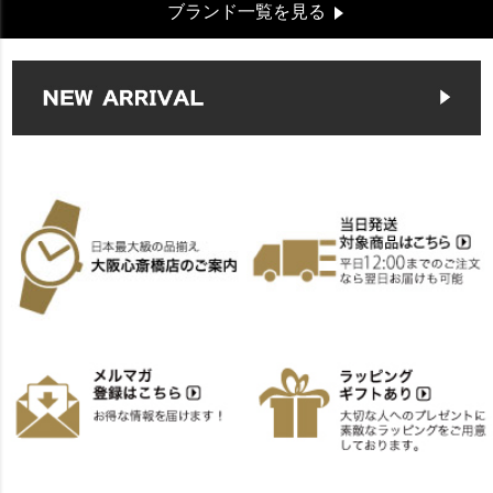
ブランド一覧を見る