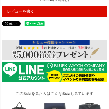
レビューを書く
69491
この商品を見た人はこんな商品も見ています