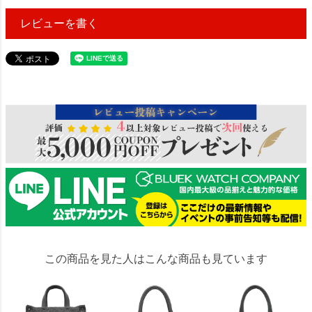
レビューを書く
105127
この商品を見た人はこんな商品も見ています