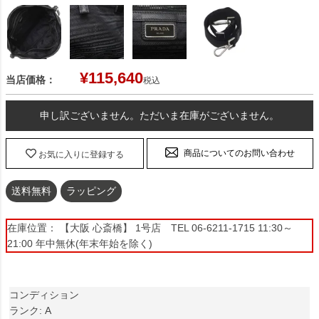
¥
115,640
当店価格：
税込
申し訳ございません。ただいま在庫がございません。
商品についてのお問い合わせ
お気に入りに登録する
送料無料
ラッピング
在庫位置： 【大阪 心斎橋】 1号店 TEL 06-6211-1715 11:30～
21:00 年中無休(年末年始を除く)
コンディション
ランク: A