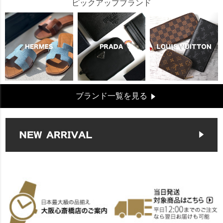
ピックアップブランド
ブランド一覧を見る