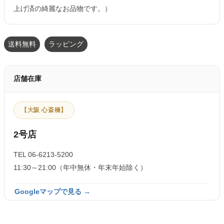
上げ済の綺麗なお品物です。）
送料無料
ラッピング
店舗在庫
【大阪 心斎橋】
2号店
TEL 06-6213-5200
11:30～21:00（年中無休・年末年始除く）
Googleマップで見る →