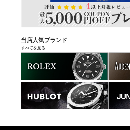
当店人気ブランド
すべてを見る
1695400