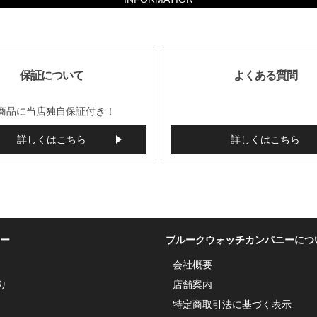
保証について
よくある質問
商品に当店独自保証付き！
詳しくはこちら
詳しくはこちら
ー
ブルークウォッチカンパニーにつ
会社概要
り
店舗案内
特定商取引法に基づく表示