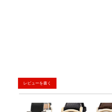
レビューを書く