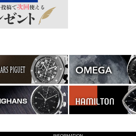
INFORMATION