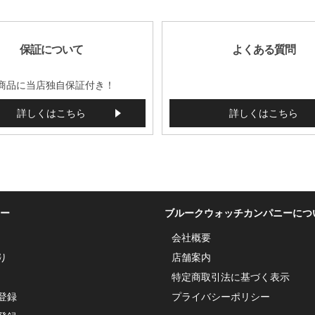
保証について
よくある質問
商品に当店独自保証付き！
詳しくはこちら
詳しくはこちら
ー
ブルークウォッチカンパニーにつ
会社概要
り
店舗案内
特定商取引法に基づく表示
登録
プライバシーポリシー