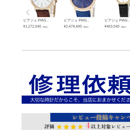
ピアジェ PIAG...
ピアジェ PIAG...
ピアジェ PIAG...
¥
1,272,040
¥
2,479,400
¥
463,540
（税込）
（税込）
（税込）