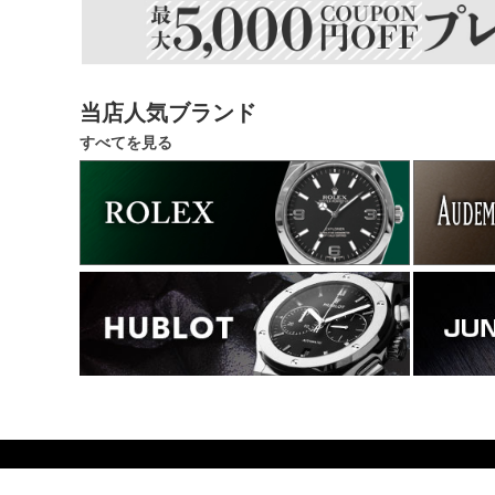
当店人気ブランド
すべてを見る
1274000