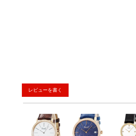
レビューを書く