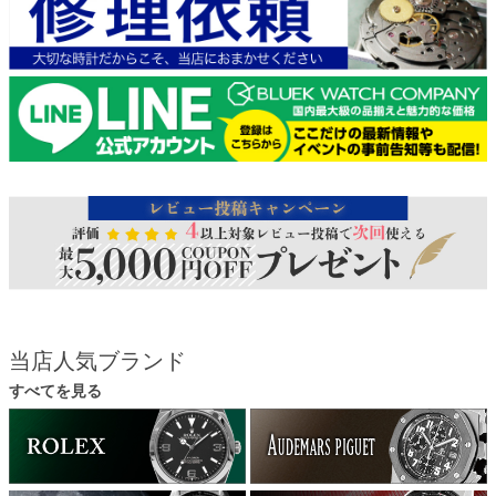
当店人気ブランド
すべてを見る