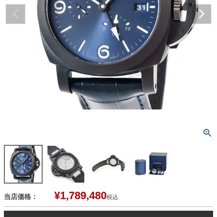
¥
1,789,480
当店価格：
税込