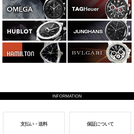
1626800
INFORMATION
支払い・送料
保証について