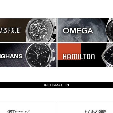
INFORMATION
保証について
よくある質問