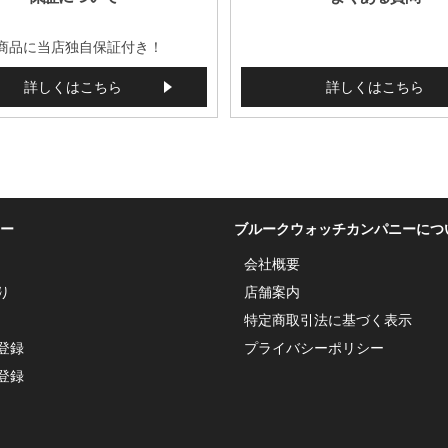
商品に当店独自保証付き！
詳しくはこちら
詳しくはこちら
ー
ブルークウォッチカンパニーにつ
会社概要
り
店舗案内
特定商取引法に基づく表示
登録
プライバシーポリシー
登録