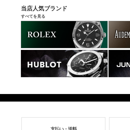
当店人気ブランド
すべてを見る
1764000
支払い・送料