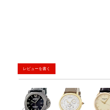
レビューを書く