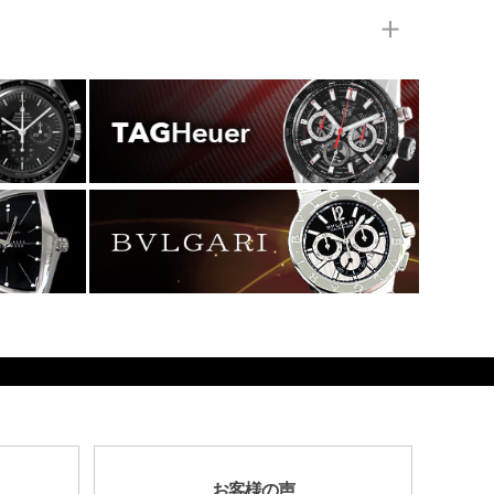
お客様の声