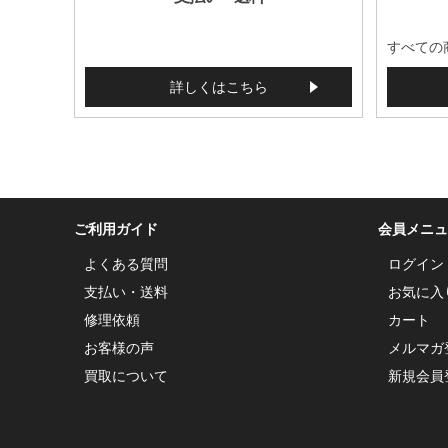
すべての
詳しくはこちら
ご利用ガイド
会員メニュ
よくある質問
ログイン
支払い・送料
お気に入
修理依頼
カート
お客様の声
メルマガ
買取について
新規会員