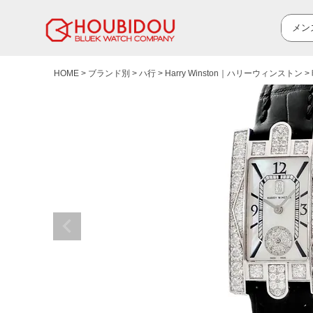
HOME
ブランド別
ハ行
Harry Winston｜ハリーウィンストン