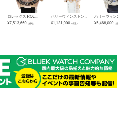
.
ロレックス ROL...
ハリーウィンストン...
ハリーウィンストン...
¥
7,513,660
¥
1,131,900
¥
6,468,000
（税込）
（税込）
（税込）