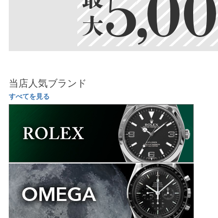
当店人気ブランド
すべてを見る