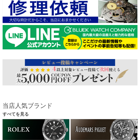
当店人気ブランド
すべてを見る