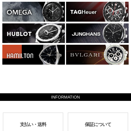
2254000
INFORMATION
支払い・送料
保証について