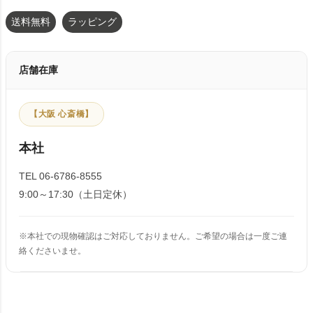
送料無料
ラッピング
店舗在庫
【大阪 心斎橋】
本社
TEL 06-6786-8555
9:00～17:30（土日定休）
※本社での現物確認はご対応しておりません。ご希望の場合は一度ご連
絡くださいませ。