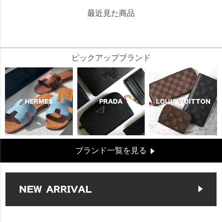
最近見た商品
21204
ピックアップブランド
ブランド一覧を見る