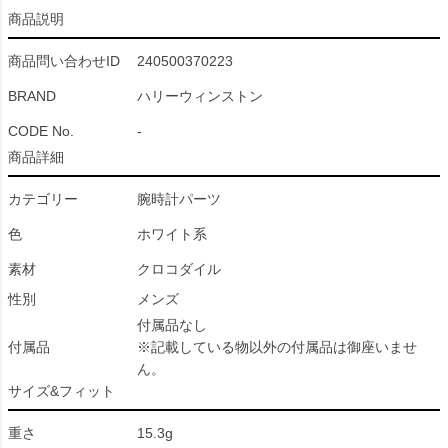
商品説明
商品問い合わせID
240500370223
BRAND
ハリーウィンストン
CODE No.
-
商品詳細
カテゴリー
腕時計パーツ
色
ホワイト系
素材
クロコダイル
性別
メンズ
付属品なし
付属品
※記載している物以外の付属品は御座いませ
ん。
サイズ&フィット
重さ
15.3g