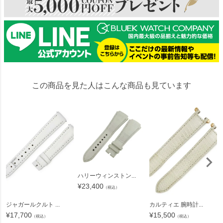
この商品を見た人はこんな商品も見ています
ハリーウィンストン...
¥
23,400
（税込）
ジャガールクルト ...
カルティエ 腕時計...
¥
17,700
¥
15,500
（税込）
（税込）