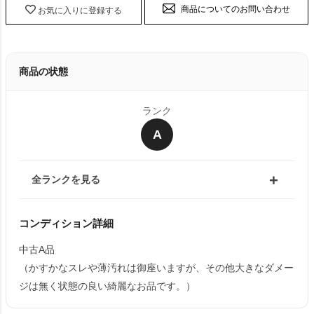
商品についてのお問い合わせ
お気に入りに登録する
商品の状態
ランク
A
全ランクを見る
コンディション詳細
中古A品
（かすかなスレや薄汚れは御座いますが、その他大きなダメー
ジは無く状態の良い綺麗なお品です。）