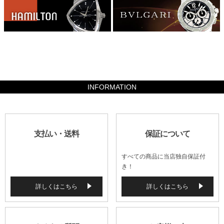
266560
INFORMATION
支払い・送料
保証について
すべての商品に当店独自保証付
き！
詳しくはこちら
詳しくはこちら