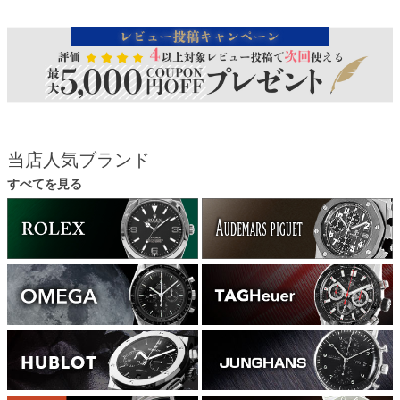
当店人気ブランド
すべてを見る