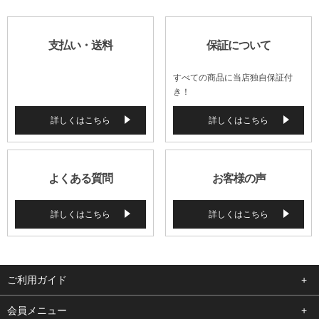
支払い・送料
保証について
すべての商品に当店独自保証付
き！
詳しくはこちら
詳しくはこちら
よくある質問
お客様の声
詳しくはこちら
詳しくはこちら
ご利用ガイド
よくある質問
会員メニュー