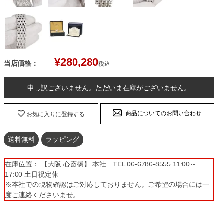
¥
280,280
当店価格：
税込
申し訳ございません。ただいま在庫がございません。
商品についてのお問い合わせ
お気に入りに登録する
送料無料
ラッピング
在庫位置： 【大阪 心斎橋】 本社 TEL 06-6786-8555 11:00～
17:00 土日祝定休
※本社での現物確認はご対応しておりません。ご希望の場合には一
度ご連絡くださいませ。