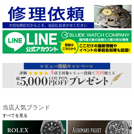
当店人気ブランド
すべてを見る