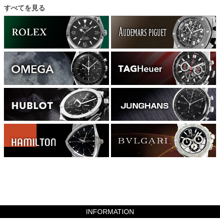
すべてを見る
225400
INFORMATION