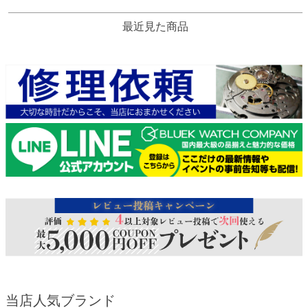
最近見た商品
当店人気ブランド