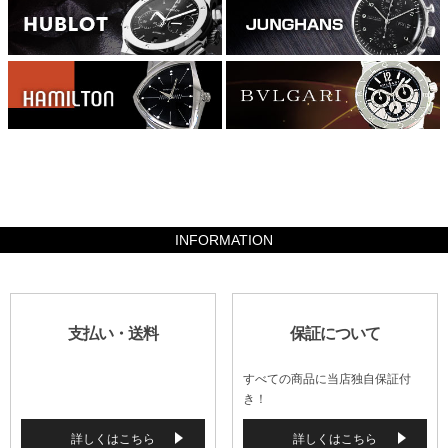
5341000
INFORMATION
支払い・送料
保証について
すべての商品に当店独自保証付
き！
詳しくはこちら
詳しくはこちら