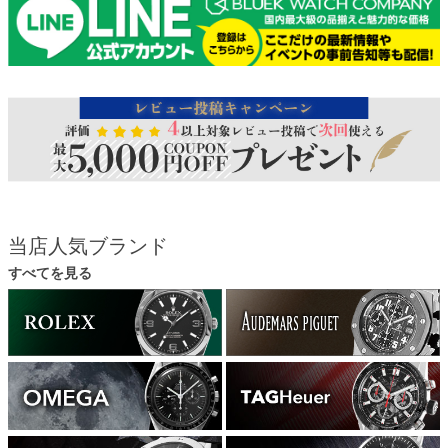
当店人気ブランド
すべてを見る