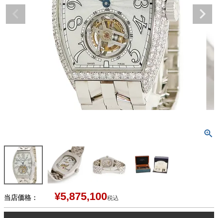
¥
5,875,100
当店価格：
税込