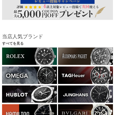
当店人気ブランド
すべてを見る