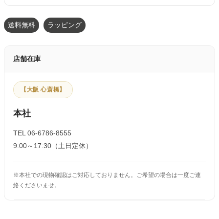
送料無料
ラッピング
店舗在庫
【大阪 心斎橋】
本社
TEL 06-6786-8555
9:00～17:30（土日定休）
※本社での現物確認はご対応しておりません。ご希望の場合は一度ご連
絡くださいませ。