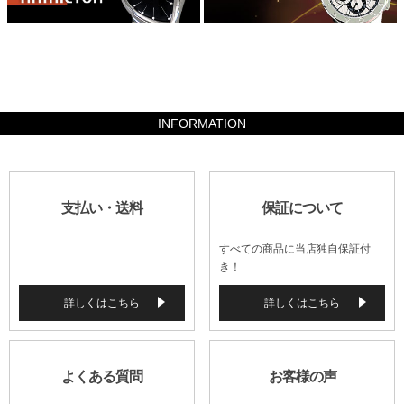
11404
INFORMATION
支払い・送料
保証について
すべての商品に当店独自保証付
き！
詳しくはこちら
詳しくはこちら
よくある質問
お客様の声