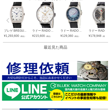
ブレゲ BREGU...
ラドー RADO ...
ラドー RADO ...
ラドー RADO ...
¥
1,293,600
¥
215,600
¥
129,360
¥
178,948
（税込）
（税込）
（税込）
（税込）
最近見た商品