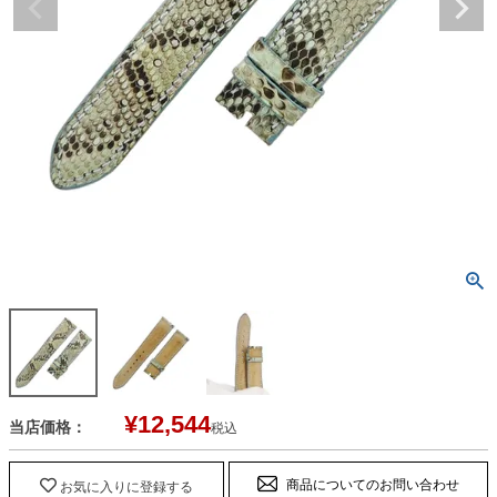
¥
12,544
当店価格：
税込
商品についてのお問い合わせ
お気に入りに登録する