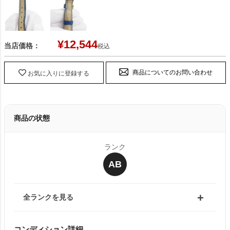
¥
12,544
当店価格：
税込
商品についてのお問い合わせ
お気に入りに登録する
商品の状態
ランク
AB
全ランクを見る
コンディション詳細