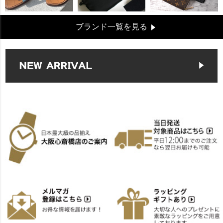
ブランド一覧を見る