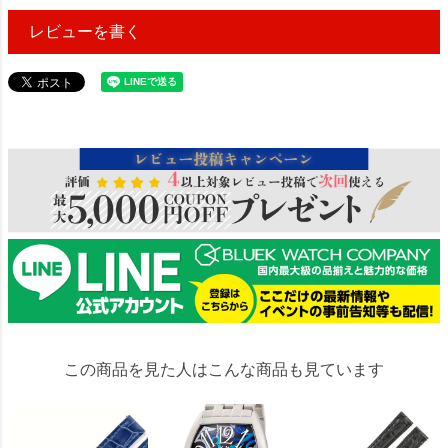
レビューを書く
11404
この商品を見た人はこんな商品も見ています