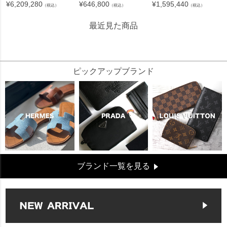
¥
6,209,280
¥
646,800
¥
1,595,440
（税込）
（税込）
（税込）
最近見た商品
35458
ピックアップブランド
ブランド一覧を見る