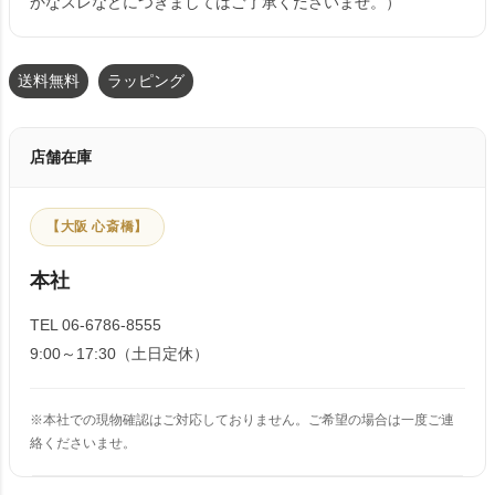
かなスレなどにつきましてはご了承くださいませ。）
送料無料
ラッピング
店舗在庫
【大阪 心斎橋】
本社
TEL 06-6786-8555
9:00～17:30（土日定休）
※本社での現物確認はご対応しておりません。ご希望の場合は一度ご連
絡くださいませ。