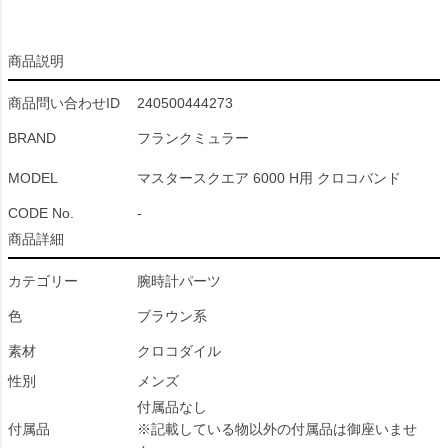
商品説明
商品問い合わせID
240500444273
BRAND
フランクミュラー
MODEL
マスタースクエア 6000 H用 クロコバンド
CODE No.
-
商品詳細
カテゴリー
腕時計パーツ
色
ブラウン系
素材
クロコダイル
性別
メンズ
付属品なし
付属品
※記載している物以外の付属品は御座いませ