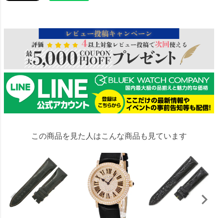
26549
この商品を見た人はこんな商品も見ています