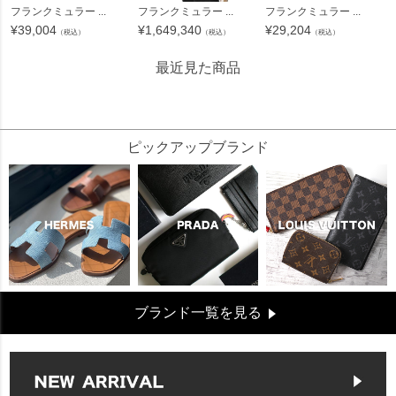
フランクミュラー ...
フランクミュラー ...
フランクミュラー ...
¥
39,004
¥
1,649,340
¥
29,204
（税込）
（税込）
（税込）
最近見た商品
26549
ピックアップブランド
ブランド一覧を見る