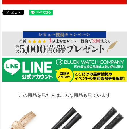
26549
この商品を見た人はこんな商品も見ています