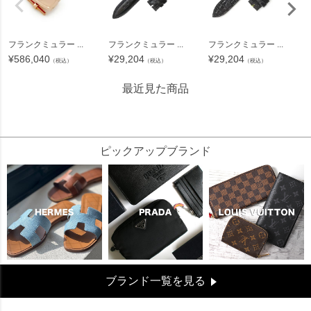
フランクミュラー ...
フランクミュラー ...
フランクミュラー ...
¥
586,040
¥
29,204
¥
29,204
（税込）
（税込）
（税込）
最近見た商品
26549
ピックアップブランド
ブランド一覧を見る