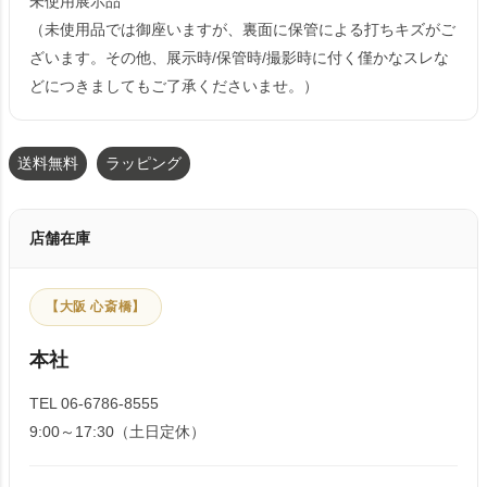
未使用展示品
（未使用品では御座いますが、裏面に保管による打ちキズがご
ざいます。その他、展示時/保管時/撮影時に付く僅かなスレな
どにつきましてもご了承くださいませ。）
送料無料
ラッピング
店舗在庫
【大阪 心斎橋】
本社
TEL 06-6786-8555
9:00～17:30（土日定休）