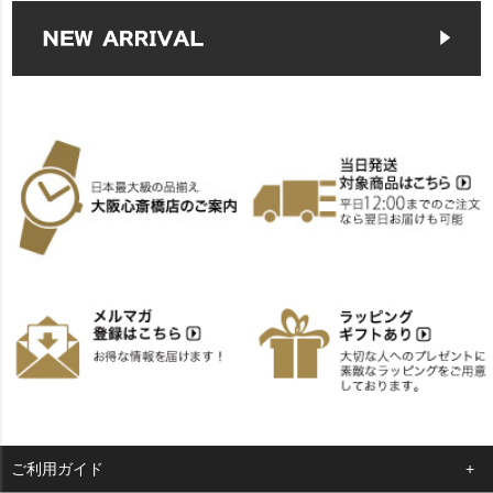
ご利用ガイド