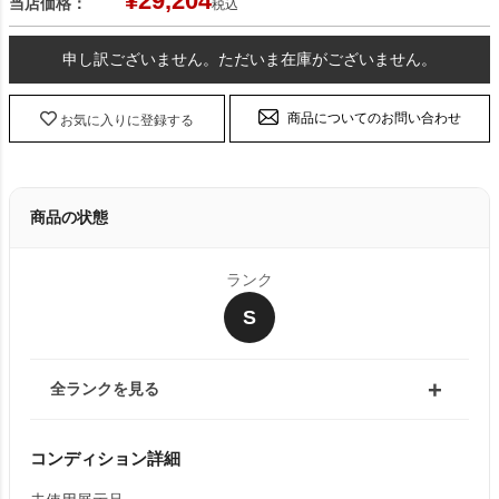
¥
29,204
当店価格：
税込
申し訳ございません。ただいま在庫がございません。
商品についてのお問い合わせ
お気に入りに登録する
商品の状態
ランク
S
全ランクを見る
コンディション詳細