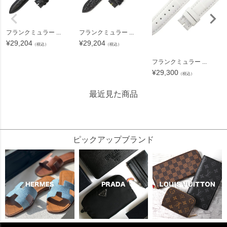
フランクミュラー ...
フランクミュラー ...
¥
29,204
¥
29,204
（税込）
（税込）
フランクミュラー ...
¥
29,300
（税込）
最近見た商品
26549
ピックアップブランド