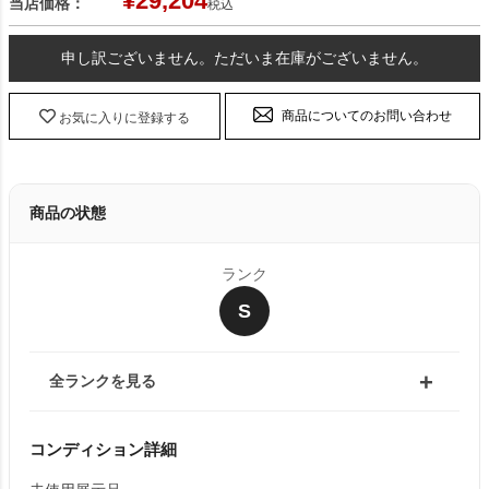
¥
29,204
当店価格：
税込
申し訳ございません。ただいま在庫がございません。
商品についてのお問い合わせ
お気に入りに登録する
商品の状態
ランク
S
全ランクを見る
コンディション詳細