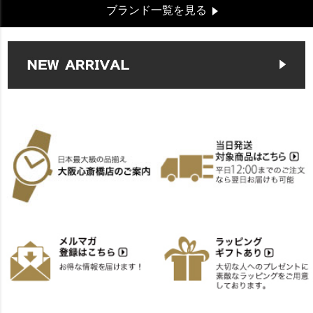
ブランド一覧を見る