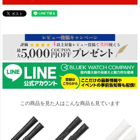
26549
この商品を見た人はこんな商品も見ています