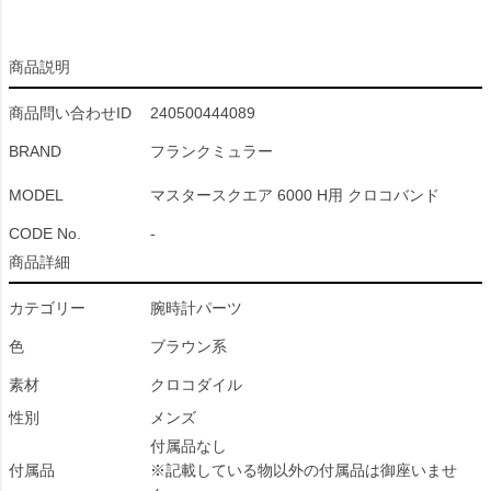
商品説明
商品問い合わせID
240500444089
BRAND
フランクミュラー
MODEL
マスタースクエア 6000 H用 クロコバンド
CODE No.
-
商品詳細
カテゴリー
腕時計パーツ
色
ブラウン系
素材
クロコダイル
性別
メンズ
付属品なし
付属品
※記載している物以外の付属品は御座いませ