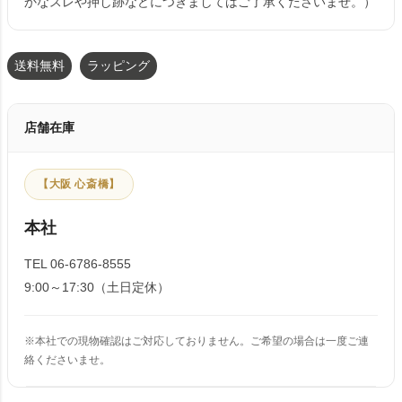
かなスレや押し跡などにつきましてはご了承くださいませ。）
送料無料
ラッピング
店舗在庫
【大阪 心斎橋】
本社
TEL 06-6786-8555
9:00～17:30（土日定休）
※本社での現物確認はご対応しておりません。ご希望の場合は一度ご連
絡くださいませ。