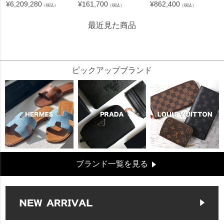
¥
6,209,280
¥
161,700
¥
862,400
（税込）
（税込）
（税込）
最近見た商品
35458
ピックアップブランド
ブランド一覧を見る