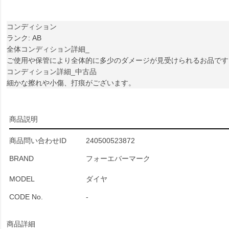
コンディション
ランク: AB
全体コンディション詳細_
ご使用や保管により全体的に多少のダメージが見受けられるお品です
コンディション詳細_中古品
細かな擦れや小傷、打痕がございます。
商品説明
商品問い合わせID
240500523872
BRAND
フォーエバーマーク
MODEL
ダイヤ
CODE No.
-
商品詳細